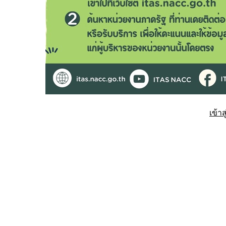
เข้าส