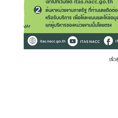
เข้าส